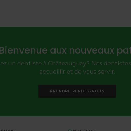
Bienvenue aux nouveaux pat
ez un dentiste à Châteauguay? Nos dentistes 
accueillir et de vous servir.
PRENDRE RENDEZ-VOUS
CEMENT
HORAIRES