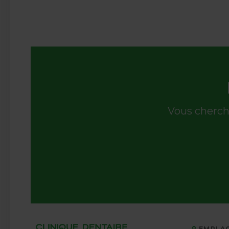
Vous cherch
EMPLA