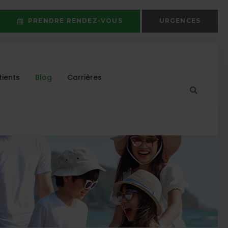
PRENDRE RENDEZ-VOUS
URGENCES
tients
Blog
Carrières
Ouvrir 