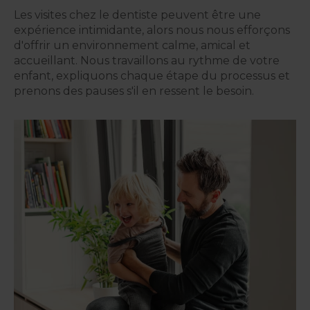
Les visites chez le dentiste peuvent être une
expérience intimidante, alors nous nous efforçons
d'offrir un environnement calme, amical et
accueillant. Nous travaillons au rythme de votre
enfant, expliquons chaque étape du processus et
prenons des pauses s'il en ressent le besoin.