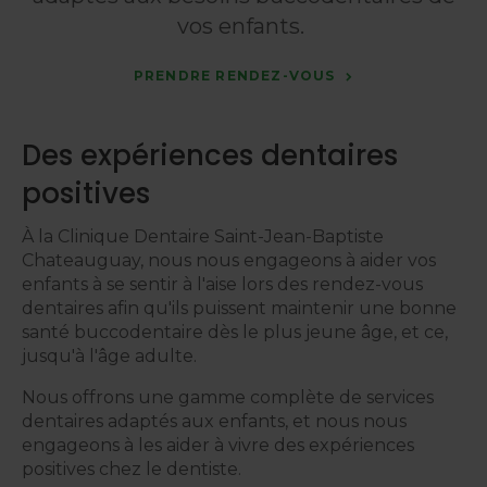
vos enfants.
PRENDRE RENDEZ-VOUS
Des expériences dentaires
positives
À la
Clinique Dentaire Saint-Jean-Baptiste
Chateauguay
, nous nous engageons à aider vos
enfants à se sentir à l'aise lors des rendez-vous
dentaires afin qu'ils puissent maintenir une bonne
santé buccodentaire dès le plus jeune âge, et ce,
jusqu'à l'âge adulte.
Nous offrons une gamme complète de services
dentaires adaptés aux enfants, et nous nous
engageons à les aider à vivre des expériences
positives chez le dentiste.