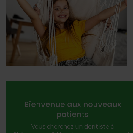
Bienvenue aux nouveaux
patients
Vous cherchez un dentiste à