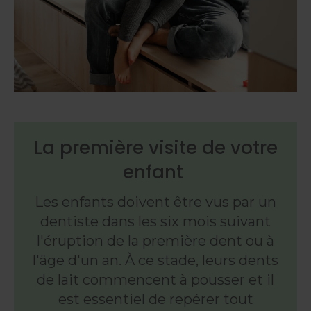
La première visite de votre
enfant
Les enfants doivent être vus par un
dentiste dans les six mois suivant
l'éruption de la première dent ou à
l'âge d'un an. À ce stade, leurs dents
de lait commencent à pousser et il
est essentiel de repérer tout