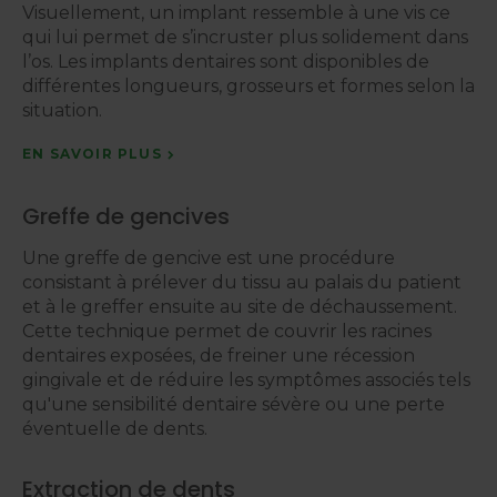
Visuellement, un implant ressemble à une vis ce
qui lui permet de s’incruster plus solidement dans
l’os. Les implants dentaires sont disponibles de
différentes longueurs, grosseurs et formes selon la
situation.
EN SAVOIR PLUS
Greffe de gencives
Une greffe de gencive est une procédure
consistant à prélever du tissu au palais du patient
et à le greffer ensuite au site de déchaussement.
Cette technique permet de couvrir les racines
dentaires exposées, de freiner une récession
gingivale et de réduire les symptômes associés tels
qu'une sensibilité dentaire sévère ou une perte
éventuelle de dents.
Extraction de dents