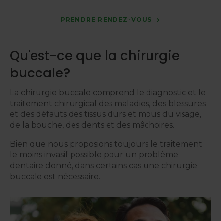
PRENDRE RENDEZ-VOUS
Qu'est-ce que la chirurgie
buccale?
La chirurgie buccale comprend le diagnostic et le
traitement chirurgical des maladies, des blessures
et des défauts des tissus durs et mous du visage,
de la bouche, des dents et des mâchoires.
Bien que nous proposions toujours le traitement
le moins invasif possible pour un problème
dentaire donné, dans certains cas une chirurgie
buccale est nécessaire.