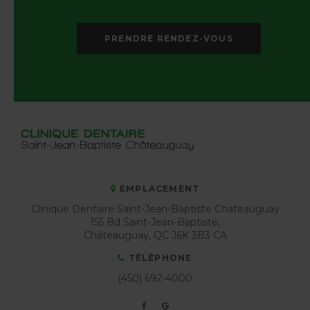
PRENDRE RENDEZ-VOUS
EMPLACEMENT
Clinique Dentaire Saint-Jean-Baptiste Chateauguay
155 Bd Saint-Jean-Baptiste
Châteauguay
QC
J6K 3B3
CA
TÉLÉPHONE
(450) 692-4000