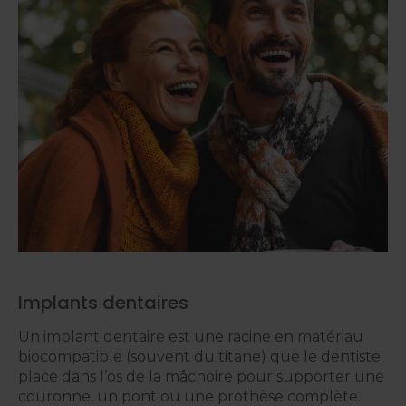
Implants dentaires
Un implant dentaire est une racine en matériau
biocompatible (souvent du titane) que le dentiste
place dans l’os de la mâchoire pour supporter une
couronne, un pont ou une prothèse complète.