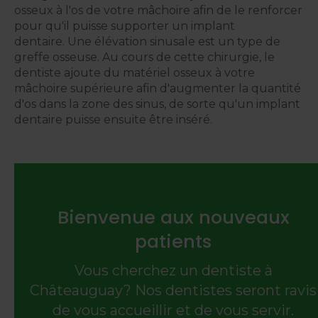
osseux à l'os de votre mâchoire afin de le renforcer
pour qu'il puisse supporter un implant
dentaire. Une élévation sinusale est un type de
greffe osseuse. Au cours de cette chirurgie, le
dentiste ajoute du matériel osseux à votre
mâchoire supérieure afin d'augmenter la quantité
d'os dans la zone des sinus, de sorte qu'un implant
dentaire puisse ensuite être inséré.
Bienvenue aux nouveaux
patients
Vous cherchez un dentiste à
Châteauguay? Nos dentistes seront ravis
de vous accueillir et de vous servir.