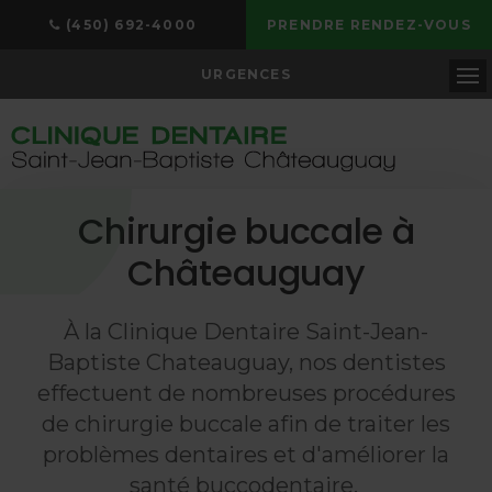
(450) 692-4000
PRENDRE RENDEZ-VOUS
URGENCES
Ou
Chirurgie buccale à
Châteauguay
À la
Clinique Dentaire Saint-Jean-
Baptiste Chateauguay
, nos dentistes
effectuent de nombreuses procédures
de chirurgie buccale afin de traiter les
problèmes dentaires et d'améliorer la
santé buccodentaire.