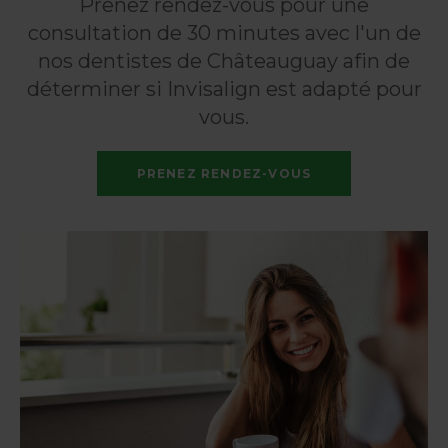
Prenez rendez-vous pour une
consultation de 30 minutes avec l'un de
nos dentistes de Châteauguay afin de
déterminer si Invisalign est adapté pour
vous.
PRENEZ RENDEZ-VOUS