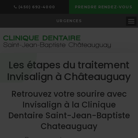
(450) 692-4000
PRENDRE RENDEZ-VOUS
URGENCES
Ou
Les étapes du traitement
Invisalign à Châteauguay
Retrouvez votre sourire avec
Invisalign à la
Clinique
Dentaire Saint-Jean-Baptiste
Chateauguay