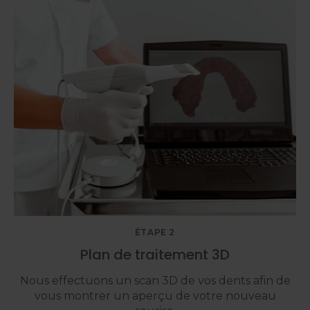
ÉTAPE 2
Plan de traitement 3D
Nous effectuons un scan 3D de vos dents afin de
vous montrer un aperçu de votre nouveau