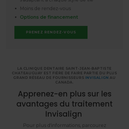
Moins de rendez-vous
Options de financement
PRENEZ RENDEZ-VOUS
LA
CLINIQUE DENTAIRE SAINT-JEAN-BAPTISTE
CHATEAUGUAY
EST FIÈRE DE FAIRE PARTIE DU PLUS
GRAND RÉSEAU DE FOURNISSEURS
INVISALIGN
AU
CANADA.
Apprenez-en plus sur les
avantages du traitement
Invisalign
Pour plus d'informations, parcourez