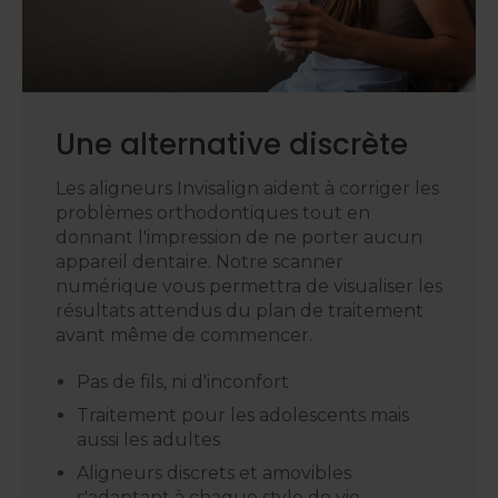
Une alternative discrète
Les aligneurs Invisalign aident à corriger les
problèmes orthodontiques tout en
donnant l'impression de ne porter aucun
appareil dentaire. Notre scanner
numérique vous permettra de visualiser les
résultats attendus du plan de traitement
avant même de commencer.
Pas de fils, ni d'inconfort
Traitement pour les adolescents mais
aussi les adultes
Aligneurs discrets et amovibles
s'adaptant à chaque style de vie