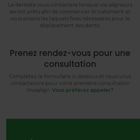
Le dentiste vous contactera lorsque vos aligneurs
seront prêts afin de commencer le traitement et
vous posera les taquets fixes nécessaires pour le
déplacement des dents.
Prenez rendez-vous pour une
consultation
Complétez le formulaire ci-dessous et nous vous
contacterons pour votre première consultation
Invisalign.
Vous préférez appeler?