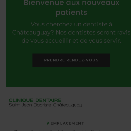
Bienvenue aux nouveaux
patients
Vous cherchez un dentiste à
Châteauguay? Nos dentistes seront ravis
de vous accueillir et de vous servir.
PRENDRE RENDEZ-VOUS
EMPLACEMENT