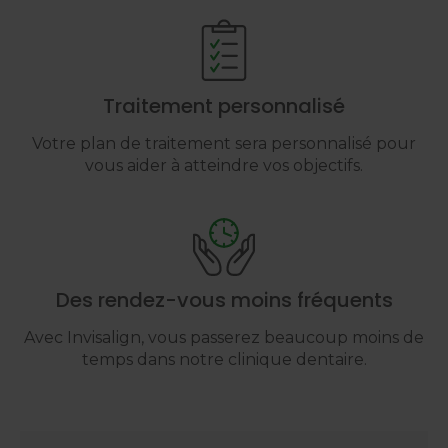
Traitement personnalisé
Votre plan de traitement sera personnalisé pour
vous aider à atteindre vos objectifs.
Des rendez-vous moins fréquents
Avec Invisalign, vous passerez beaucoup moins de
temps dans notre clinique dentaire.