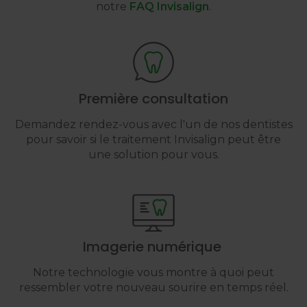
notre
FAQ Invisalign
.
Première consultation
Demandez rendez-vous avec l'un de nos dentistes
pour savoir si le traitement Invisalign peut être
une solution pour vous.
Imagerie numérique
Notre technologie vous montre à quoi peut
ressembler votre nouveau sourire en temps réel.