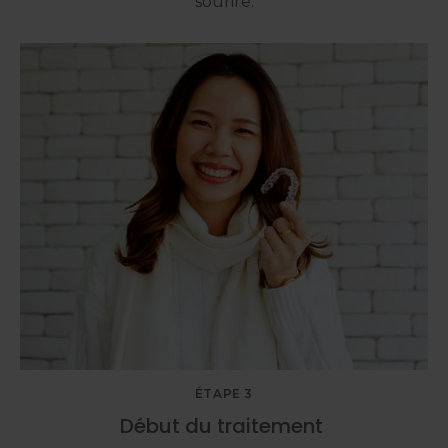
sourire.
ÉTAPE 3
Début du traitement